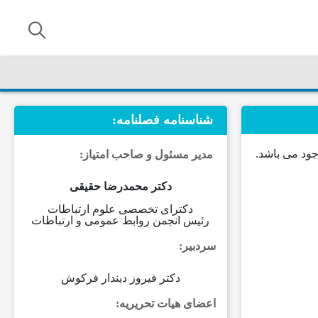
شناسنامه فصلنامه:
مدیر مسئول و صاحب امتیاز
:
دکتر محمدرضا حقیقی
دکترای تخصصی علوم ارتباطات
رئیس انجمن روابط عمومی و ارتباطات
سردبیر
:
دکتر فیروز دیندار فرکوش
اعضای هیات تحریریه
: